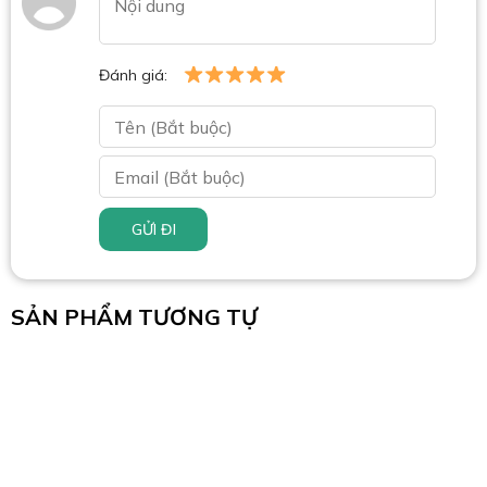
Đánh giá:
GỬI ĐI
SẢN PHẨM TƯƠNG TỰ