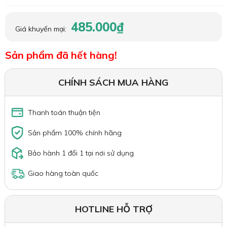
485.000₫
Giá khuyến mại:
Sản phẩm đã hết hàng!
CHÍNH SÁCH MUA HÀNG
Thanh toán thuận tiện
Sản phẩm 100% chính hãng
Bảo hành 1 đổi 1 tại nơi sử dụng
Giao hàng toàn quốc
HOTLINE HỖ TRỢ