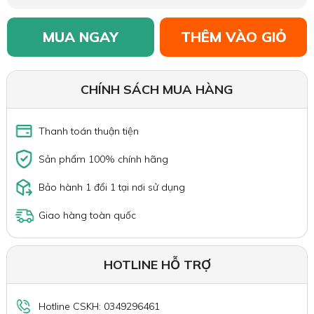
MUA NGAY
THÊM VÀO GIỎ
CHÍNH SÁCH MUA HÀNG
Thanh toán thuận tiện
Sản phẩm 100% chính hãng
Bảo hành 1 đổi 1 tại nơi sử dụng
Giao hàng toàn quốc
HOTLINE HỖ TRỢ
Hotline CSKH: 0349296461