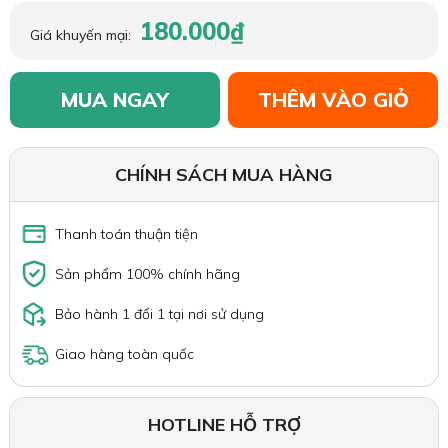
180.000₫
Giá khuyến mại:
MUA NGAY
THÊM VÀO GIỎ
CHÍNH SÁCH MUA HÀNG
Thanh toán thuận tiện
Sản phẩm 100% chính hãng
Bảo hành 1 đổi 1 tại nơi sử dụng
Giao hàng toàn quốc
HOTLINE HỖ TRỢ