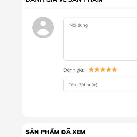
Đánh giá:
SẢN PHẨM ĐÃ XEM