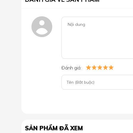
Đánh giá:
SẢN PHẨM ĐÃ XEM