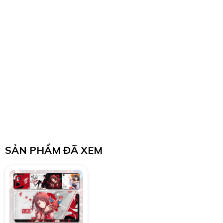
SẢN PHẨM ĐÃ XEM