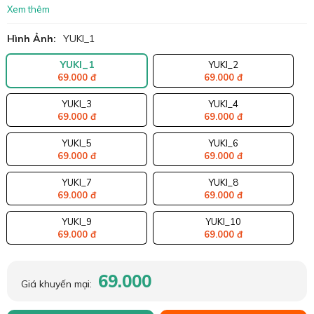
Xem thêm
Hình Ảnh:
YUKI_1
YUKI_1
YUKI_2
69.000 đ
69.000 đ
YUKI_3
YUKI_4
69.000 đ
69.000 đ
YUKI_5
YUKI_6
69.000 đ
69.000 đ
YUKI_7
YUKI_8
69.000 đ
69.000 đ
YUKI_9
YUKI_10
69.000 đ
69.000 đ
69.000
Giá khuyến mại: