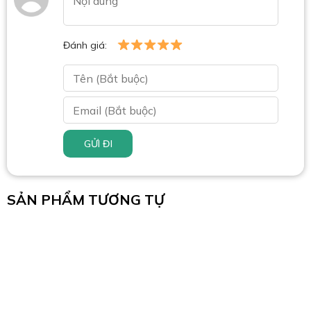
Đánh giá:
GỬI ĐI
SẢN PHẨM TƯƠNG TỰ