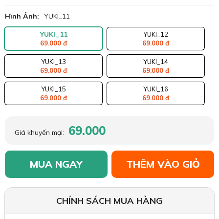
Hình Ảnh:
YUKI_11
YUKI_11
YUKI_12
69.000 đ
69.000 đ
YUKI_13
YUKI_14
69.000 đ
69.000 đ
YUKI_15
YUKI_16
69.000 đ
69.000 đ
69.000
Giá khuyến mại:
MUA NGAY
THÊM VÀO GIỎ
CHÍNH SÁCH MUA HÀNG