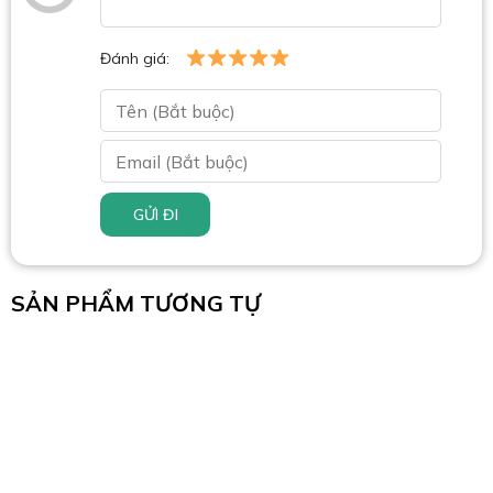
Đánh giá:
GỬI ĐI
SẢN PHẨM TƯƠNG TỰ