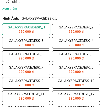
bàn phím.
Xem thêm
Hình Ảnh:
GALAXYSPACEDESK_1
GALAXYSPACEDESK_1
GALAXYSPACEDESK_2
290.000 đ
290.000 đ
GALAXYSPACEDESK_3
GALAXYSPACEDESK_4
290.000 đ
290.000 đ
GALAXYSPACEDESK_5
GALAXYSPACEDESK_6
290.000 đ
290.000 đ
GALAXYSPACEDESK_7
GALAXYSPACEDESK_8
290.000 đ
290.000 đ
GALAXYSPACEDESK_9
GALAXYSPACEDESK_10
290.000 đ
290.000 đ
GALAXYSPACEDESK_11
GALAXYSPACEDESK_12
290.000 đ
290.000 đ