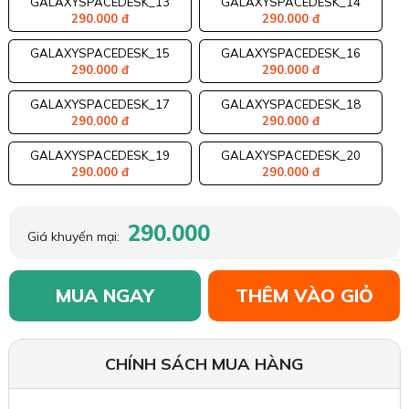
GALAXYSPACEDESK_13
GALAXYSPACEDESK_14
290.000 đ
290.000 đ
GALAXYSPACEDESK_15
GALAXYSPACEDESK_16
290.000 đ
290.000 đ
GALAXYSPACEDESK_17
GALAXYSPACEDESK_18
290.000 đ
290.000 đ
GALAXYSPACEDESK_19
GALAXYSPACEDESK_20
290.000 đ
290.000 đ
290.000
Giá khuyến mại:
MUA NGAY
THÊM VÀO GIỎ
CHÍNH SÁCH MUA HÀNG