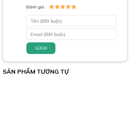
Đánh giá:
GỬI ĐI
SẢN PHẨM TƯƠNG TỰ