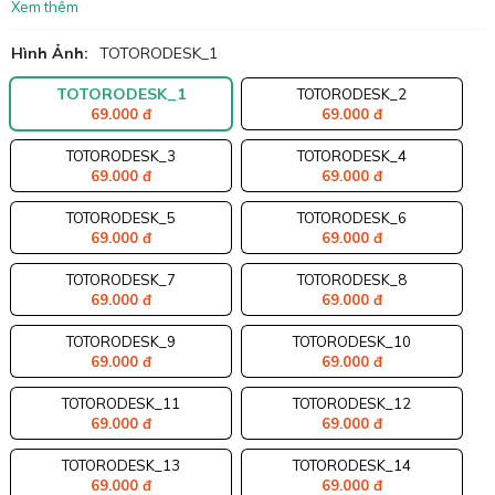
Xem thêm
Hình Ảnh:
TOTORODESK_1
TOTORODESK_1
TOTORODESK_2
69.000 đ
69.000 đ
TOTORODESK_3
TOTORODESK_4
69.000 đ
69.000 đ
TOTORODESK_5
TOTORODESK_6
69.000 đ
69.000 đ
TOTORODESK_7
TOTORODESK_8
69.000 đ
69.000 đ
TOTORODESK_9
TOTORODESK_10
69.000 đ
69.000 đ
TOTORODESK_11
TOTORODESK_12
69.000 đ
69.000 đ
TOTORODESK_13
TOTORODESK_14
69.000 đ
69.000 đ