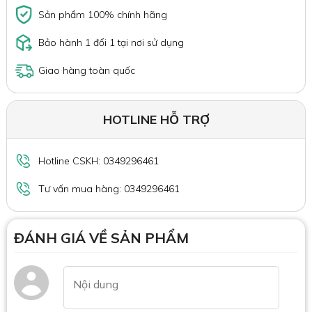
Sản phẩm 100% chính hãng
Bảo hành 1 đổi 1 tại nơi sử dụng
Giao hàng toàn quốc
HOTLINE HỖ TRỢ
Hotline CSKH: 0349296461
Tư vấn mua hàng: 0349296461
ĐÁNH GIÁ VỀ SẢN PHẨM