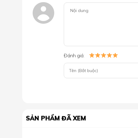
Đánh giá:
SẢN PHẨM ĐÃ XEM