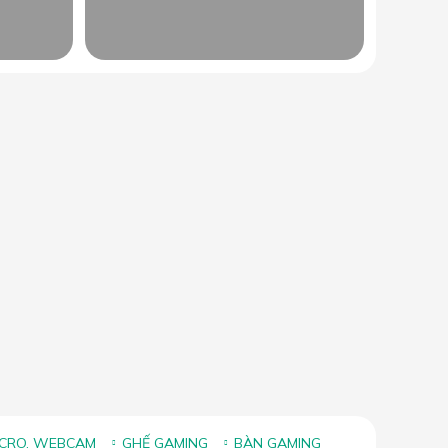
ICRO, WEBCAM
GHẾ GAMING
BÀN GAMING