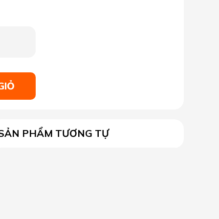
GIỎ
SẢN PHẨM TƯƠNG TỰ