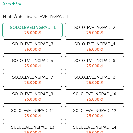
Xem thêm
Hình Ảnh:
SOLOLEVELINGPAD_1
SOLOLEVELINGPAD_1
SOLOLEVELINGPAD_2
25.000 đ
25.000 đ
SOLOLEVELINGPAD_3
SOLOLEVELINGPAD_4
25.000 đ
25.000 đ
SOLOLEVELINGPAD_5
SOLOLEVELINGPAD_6
25.000 đ
25.000 đ
SOLOLEVELINGPAD_7
SOLOLEVELINGPAD_8
25.000 đ
25.000 đ
SOLOLEVELINGPAD_9
SOLOLEVELINGPAD_10
25.000 đ
25.000 đ
SOLOLEVELINGPAD_11
SOLOLEVELINGPAD_12
25.000 đ
25.000 đ
SOLOLEVELINGPAD_13
SOLOLEVELINGPAD_14
25.000 đ
25.000 đ