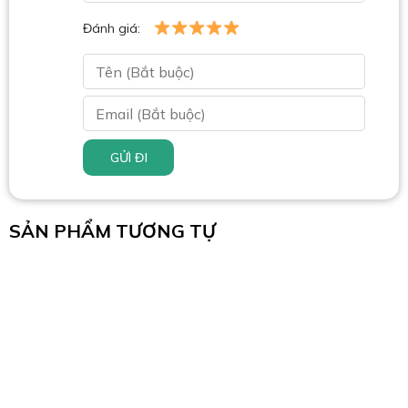
Đánh giá:
GỬI ĐI
SẢN PHẨM TƯƠNG TỰ