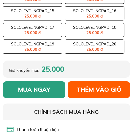
SOLOLEVELINGPAD_15
SOLOLEVELINGPAD_16
25.000 đ
25.000 đ
SOLOLEVELINGPAD_17
SOLOLEVELINGPAD_18
25.000 đ
25.000 đ
SOLOLEVELINGPAD_19
SOLOLEVELINGPAD_20
25.000 đ
25.000 đ
25.000
Giá khuyến mại:
MUA NGAY
THÊM VÀO GIỎ
CHÍNH SÁCH MUA HÀNG
Thanh toán thuận tiện