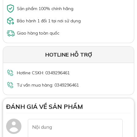
Sản phẩm 100% chính hãng
Bảo hành 1 đổi 1 tại nơi sử dụng
Giao hàng toàn quốc
HOTLINE HỖ TRỢ
Hotline CSKH: 0349296461
Tư vấn mua hàng: 0349296461
ĐÁNH GIÁ VỀ SẢN PHẨM