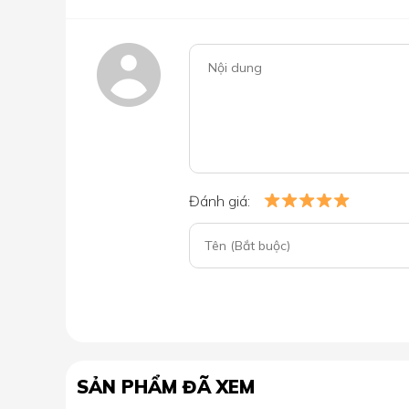
Đánh giá:
SẢN PHẨM ĐÃ XEM