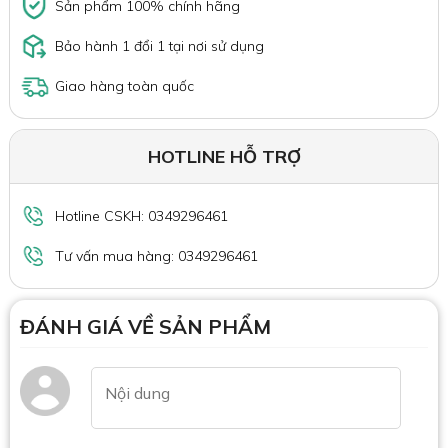
Sản phẩm 100% chính hãng
Bảo hành 1 đổi 1 tại nơi sử dụng
Giao hàng toàn quốc
HOTLINE HỖ TRỢ
Hotline CSKH: 0349296461
Tư vấn mua hàng: 0349296461
ĐÁNH GIÁ VỀ SẢN PHẨM