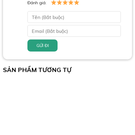
Đánh giá:
GỬI ĐI
SẢN PHẨM TƯƠNG TỰ