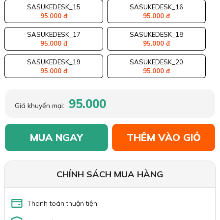
SASUKEDESK_15
SASUKEDESK_16
95.000 đ
95.000 đ
SASUKEDESK_17
SASUKEDESK_18
95.000 đ
95.000 đ
SASUKEDESK_19
SASUKEDESK_20
95.000 đ
95.000 đ
95.000
Giá khuyến mại:
MUA NGAY
THÊM VÀO GIỎ
CHÍNH SÁCH MUA HÀNG
Thanh toán thuận tiện