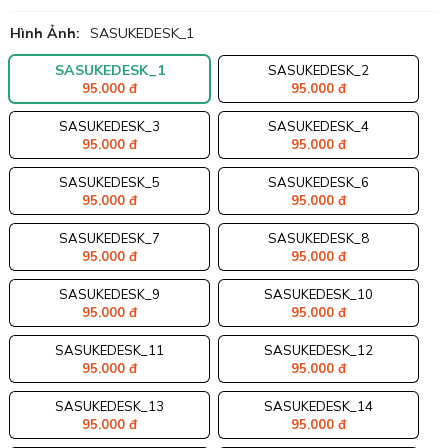
Hình Ảnh:
SASUKEDESK_1
SASUKEDESK_1
SASUKEDESK_2
95.000 đ
95.000 đ
SASUKEDESK_3
SASUKEDESK_4
95.000 đ
95.000 đ
SASUKEDESK_5
SASUKEDESK_6
95.000 đ
95.000 đ
SASUKEDESK_7
SASUKEDESK_8
95.000 đ
95.000 đ
SASUKEDESK_9
SASUKEDESK_10
95.000 đ
95.000 đ
SASUKEDESK_11
SASUKEDESK_12
95.000 đ
95.000 đ
SASUKEDESK_13
SASUKEDESK_14
95.000 đ
95.000 đ