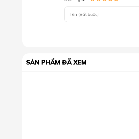
SẢN PHẨM ĐÃ XEM