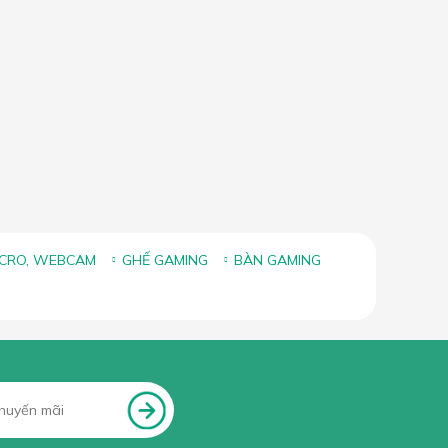
ICRO, WEBCAM
GHẾ GAMING
BÀN GAMING