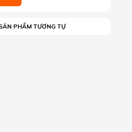
SẢN PHẨM TƯƠNG TỰ