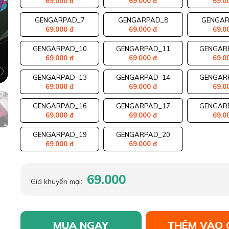
69.000 đ
69.000 đ
69.0
GENGARPAD_7
GENGARPAD_8
GENGAR
69.000 đ
69.000 đ
69.0
GENGARPAD_10
GENGARPAD_11
GENGAR
69.000 đ
69.000 đ
69.0
GENGARPAD_13
GENGARPAD_14
GENGAR
69.000 đ
69.000 đ
69.0
GENGARPAD_16
GENGARPAD_17
GENGAR
69.000 đ
69.000 đ
69.0
GENGARPAD_19
GENGARPAD_20
69.000 đ
69.000 đ
69.000
Giá khuyến mại:
MUA NGAY
THÊM VÀO 