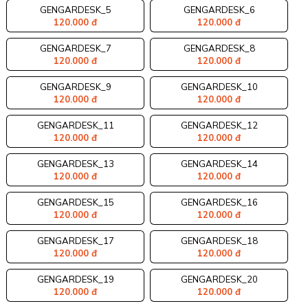
GENGARDESK_5
GENGARDESK_6
120.000 đ
120.000 đ
GENGARDESK_7
GENGARDESK_8
120.000 đ
120.000 đ
GENGARDESK_9
GENGARDESK_10
120.000 đ
120.000 đ
GENGARDESK_11
GENGARDESK_12
120.000 đ
120.000 đ
GENGARDESK_13
GENGARDESK_14
120.000 đ
120.000 đ
GENGARDESK_15
GENGARDESK_16
120.000 đ
120.000 đ
GENGARDESK_17
GENGARDESK_18
120.000 đ
120.000 đ
GENGARDESK_19
GENGARDESK_20
120.000 đ
120.000 đ