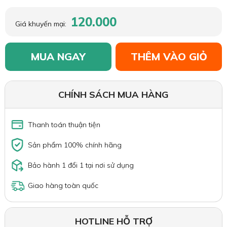
120.000
Giá khuyến mại:
MUA NGAY
THÊM VÀO GIỎ
CHÍNH SÁCH MUA HÀNG
Thanh toán thuận tiện
Sản phẩm 100% chính hãng
Bảo hành 1 đổi 1 tại nơi sử dụng
Giao hàng toàn quốc
HOTLINE HỖ TRỢ