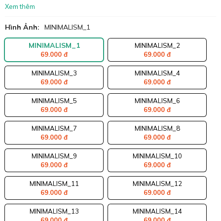
Xem thêm
Hình Ảnh:
MINIMALISM_1
MINIMALISM_1
MINIMALISM_2
69.000 đ
69.000 đ
MINIMALISM_3
MINIMALISM_4
69.000 đ
69.000 đ
MINIMALISM_5
MINIMALISM_6
69.000 đ
69.000 đ
MINIMALISM_7
MINIMALISM_8
69.000 đ
69.000 đ
MINIMALISM_9
MINIMALISM_10
69.000 đ
69.000 đ
MINIMALISM_11
MINIMALISM_12
69.000 đ
69.000 đ
MINIMALISM_13
MINIMALISM_14
69.000 đ
69.000 đ