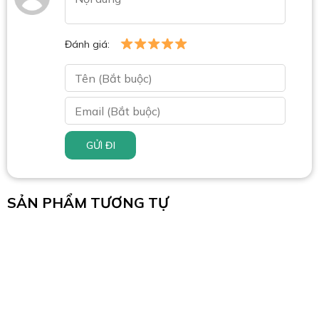
Đánh giá:
GỬI ĐI
SẢN PHẨM TƯƠNG TỰ