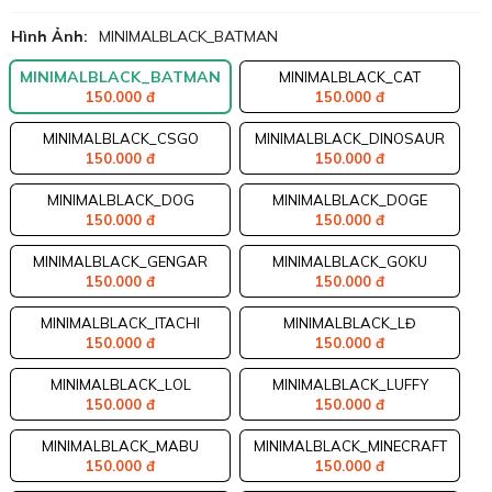
Hình Ảnh:
MINIMALBLACK_BATMAN
MINIMALBLACK_BATMAN
MINIMALBLACK_CAT
150.000 đ
150.000 đ
MINIMALBLACK_CSGO
MINIMALBLACK_DINOSAUR
150.000 đ
150.000 đ
MINIMALBLACK_DOG
MINIMALBLACK_DOGE
150.000 đ
150.000 đ
MINIMALBLACK_GENGAR
MINIMALBLACK_GOKU
150.000 đ
150.000 đ
MINIMALBLACK_ITACHI
MINIMALBLACK_LĐ
150.000 đ
150.000 đ
MINIMALBLACK_LOL
MINIMALBLACK_LUFFY
150.000 đ
150.000 đ
MINIMALBLACK_MABU
MINIMALBLACK_MINECRAFT
150.000 đ
150.000 đ