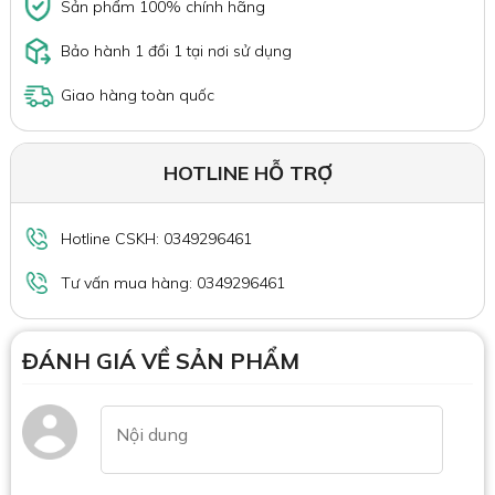
Sản phẩm 100% chính hãng
Bảo hành 1 đổi 1 tại nơi sử dụng
Giao hàng toàn quốc
HOTLINE HỖ TRỢ
Hotline CSKH: 0349296461
Tư vấn mua hàng: 0349296461
ĐÁNH GIÁ VỀ SẢN PHẨM