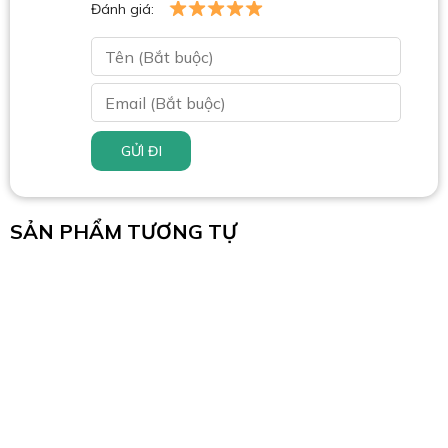
Đánh giá:
GỬI ĐI
SẢN PHẨM TƯƠNG TỰ