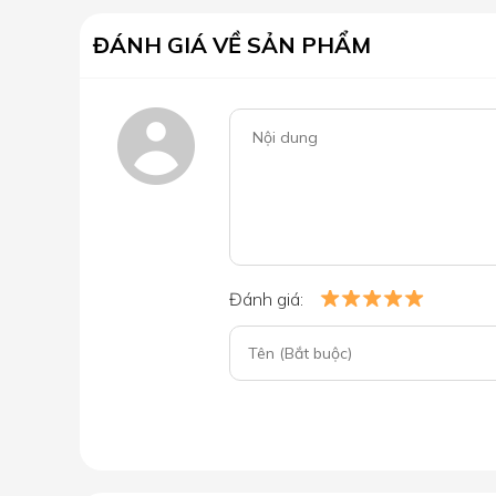
ĐÁNH GIÁ VỀ SẢN PHẨM
Đánh giá: