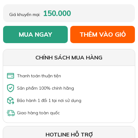
150.000
Giá khuyến mại:
MUA NGAY
THÊM VÀO GIỎ
CHÍNH SÁCH MUA HÀNG
Thanh toán thuận tiện
Sản phẩm 100% chính hãng
Bảo hành 1 đổi 1 tại nơi sử dụng
Giao hàng toàn quốc
HOTLINE HỖ TRỢ