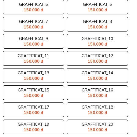
GRAFFITICAT_5
GRAFFITICAT_6
150.000 đ
150.000 đ
GRAFFITICAT_7
GRAFFITICAT_8
150.000 đ
150.000 đ
GRAFFITICAT_9
GRAFFITICAT_10
150.000 đ
150.000 đ
GRAFFITICAT_11
GRAFFITICAT_12
150.000 đ
150.000 đ
GRAFFITICAT_13
GRAFFITICAT_14
150.000 đ
150.000 đ
GRAFFITICAT_15
GRAFFITICAT_16
150.000 đ
150.000 đ
GRAFFITICAT_17
GRAFFITICAT_18
150.000 đ
150.000 đ
GRAFFITICAT_19
GRAFFITICAT_20
150.000 đ
150.000 đ