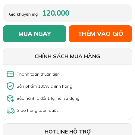
120.000
Giá khuyến mại:
MUA NGAY
THÊM VÀO GIỎ
CHÍNH SÁCH MUA HÀNG
Thanh toán thuận tiện
Sản phẩm 100% chính hãng
Bảo hành 1 đổi 1 tại nơi sử dụng
Giao hàng toàn quốc
HOTLINE HỖ TRỢ