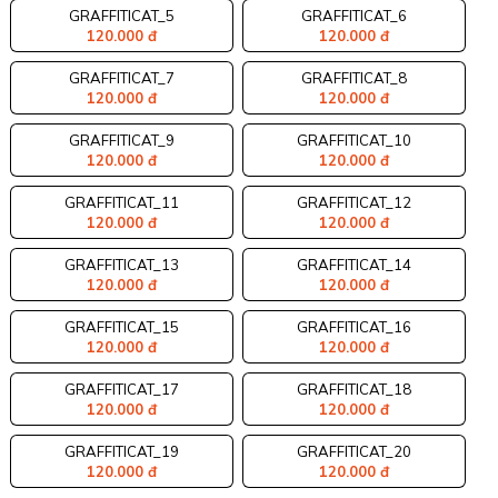
GRAFFITICAT_5
GRAFFITICAT_6
120.000 đ
120.000 đ
GRAFFITICAT_7
GRAFFITICAT_8
120.000 đ
120.000 đ
GRAFFITICAT_9
GRAFFITICAT_10
120.000 đ
120.000 đ
GRAFFITICAT_11
GRAFFITICAT_12
120.000 đ
120.000 đ
GRAFFITICAT_13
GRAFFITICAT_14
120.000 đ
120.000 đ
GRAFFITICAT_15
GRAFFITICAT_16
120.000 đ
120.000 đ
GRAFFITICAT_17
GRAFFITICAT_18
120.000 đ
120.000 đ
GRAFFITICAT_19
GRAFFITICAT_20
120.000 đ
120.000 đ