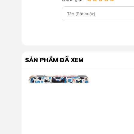
SẢN PHẨM ĐÃ XEM