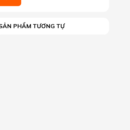
SẢN PHẨM TƯƠNG TỰ