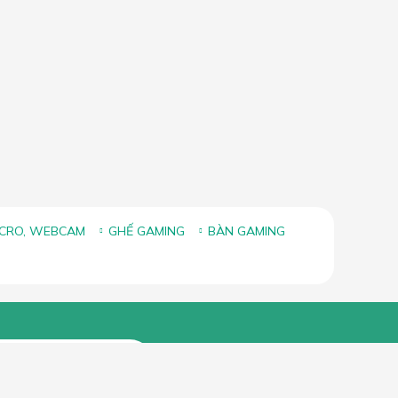
ICRO, WEBCAM
GHẾ GAMING
BÀN GAMING