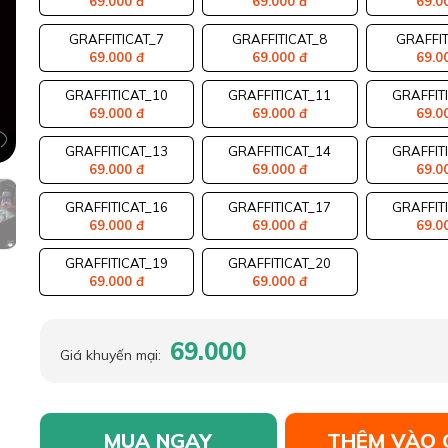
69.000 đ
69.000 đ
69.0
GRAFFITICAT_7
GRAFFITICAT_8
GRAFFIT
69.000 đ
69.000 đ
69.0
GRAFFITICAT_10
GRAFFITICAT_11
GRAFFIT
69.000 đ
69.000 đ
69.0
GRAFFITICAT_13
GRAFFITICAT_14
GRAFFIT
69.000 đ
69.000 đ
69.0
GRAFFITICAT_16
GRAFFITICAT_17
GRAFFIT
69.000 đ
69.000 đ
69.0
GRAFFITICAT_19
GRAFFITICAT_20
69.000 đ
69.000 đ
69.000
Giá khuyến mại:
MUA NGAY
THÊM VÀO 