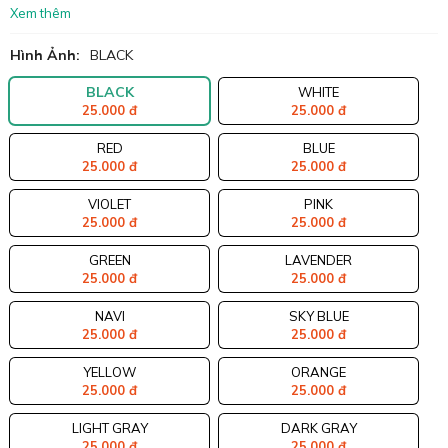
Xem thêm
Hình Ảnh:
BLACK
BLACK
WHITE
25.000 đ
25.000 đ
RED
BLUE
25.000 đ
25.000 đ
VIOLET
PINK
25.000 đ
25.000 đ
GREEN
LAVENDER
25.000 đ
25.000 đ
NAVI
SKY BLUE
25.000 đ
25.000 đ
YELLOW
ORANGE
25.000 đ
25.000 đ
LIGHT GRAY
DARK GRAY
25.000 đ
25.000 đ