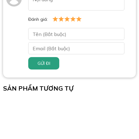
Đánh giá:
GỬI ĐI
SẢN PHẨM TƯƠNG TỰ