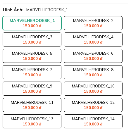
Hình Ảnh:
MARVELHERODESK_1
MARVELHERODESK_1
MARVELHERODESK_2
150.000 đ
150.000 đ
MARVELHERODESK_3
MARVELHERODESK_4
150.000 đ
150.000 đ
MARVELHERODESK_5
MARVELHERODESK_6
150.000 đ
150.000 đ
MARVELHERODESK_7
MARVELHERODESK_8
150.000 đ
150.000 đ
MARVELHERODESK_9
MARVELHERODESK_10
150.000 đ
150.000 đ
MARVELHERODESK_11
MARVELHERODESK_12
150.000 đ
150.000 đ
MARVELHERODESK_13
MARVELHERODESK_14
150.000 đ
150.000 đ