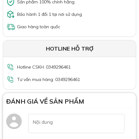
Sản phẩm 100% chính hãng
Bảo hành 1 đổi 1 tại nơi sử dụng
Giao hàng toàn quốc
HOTLINE HỖ TRỢ
Hotline CSKH: 0349296461
Tư vấn mua hàng: 0349296461
ĐÁNH GIÁ VỀ SẢN PHẨM