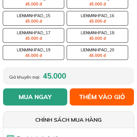
45.000 đ
45.000 đ
LIENMINHPAD_15
LIENMINHPAD_16
45.000 đ
45.000 đ
LIENMINHPAD_17
LIENMINHPAD_18
45.000 đ
45.000 đ
LIENMINHPAD_19
LIENMINHPAD_20
45.000 đ
45.000 đ
45.000
Giá khuyến mại:
MUA NGAY
THÊM VÀO GIỎ
CHÍNH SÁCH MUA HÀNG