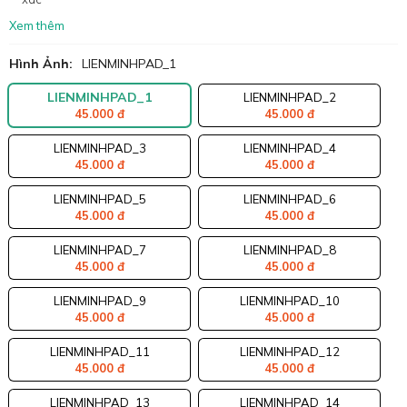
Xem thêm
Hình Ảnh:
LIENMINHPAD_1
LIENMINHPAD_1
LIENMINHPAD_2
45.000 đ
45.000 đ
LIENMINHPAD_3
LIENMINHPAD_4
45.000 đ
45.000 đ
LIENMINHPAD_5
LIENMINHPAD_6
45.000 đ
45.000 đ
LIENMINHPAD_7
LIENMINHPAD_8
45.000 đ
45.000 đ
LIENMINHPAD_9
LIENMINHPAD_10
45.000 đ
45.000 đ
LIENMINHPAD_11
LIENMINHPAD_12
45.000 đ
45.000 đ
LIENMINHPAD_13
LIENMINHPAD_14