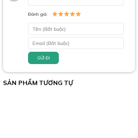
Đánh giá:
GỬI ĐI
SẢN PHẨM TƯƠNG TỰ