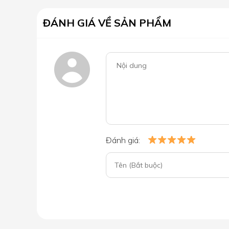
ĐÁNH GIÁ VỀ SẢN PHẨM
Đánh giá: