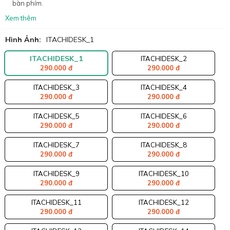
bàn phím.
Xem thêm
Hình Ảnh:
ITACHIDESK_1
ITACHIDESK_1
ITACHIDESK_2
290.000 đ
290.000 đ
ITACHIDESK_3
ITACHIDESK_4
290.000 đ
290.000 đ
ITACHIDESK_5
ITACHIDESK_6
290.000 đ
290.000 đ
ITACHIDESK_7
ITACHIDESK_8
290.000 đ
290.000 đ
ITACHIDESK_9
ITACHIDESK_10
290.000 đ
290.000 đ
ITACHIDESK_11
ITACHIDESK_12
290.000 đ
290.000 đ