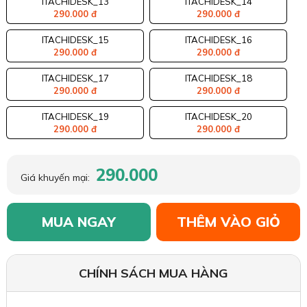
ITACHIDESK_13
ITACHIDESK_14
290.000 đ
290.000 đ
ITACHIDESK_15
ITACHIDESK_16
290.000 đ
290.000 đ
ITACHIDESK_17
ITACHIDESK_18
290.000 đ
290.000 đ
ITACHIDESK_19
ITACHIDESK_20
290.000 đ
290.000 đ
290.000
Giá khuyến mại:
MUA NGAY
THÊM VÀO GIỎ
CHÍNH SÁCH MUA HÀNG