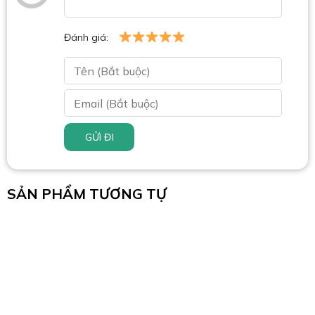
Đánh giá:
GỬI ĐI
SẢN PHẨM TƯƠNG TỰ