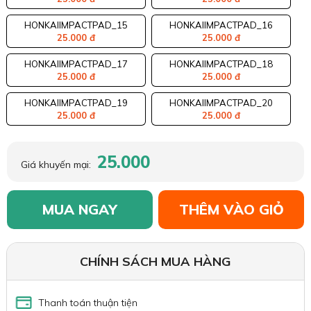
HONKAIIMPACTPAD_15
HONKAIIMPACTPAD_16
25.000 đ
25.000 đ
HONKAIIMPACTPAD_17
HONKAIIMPACTPAD_18
25.000 đ
25.000 đ
HONKAIIMPACTPAD_19
HONKAIIMPACTPAD_20
25.000 đ
25.000 đ
25.000
Giá khuyến mại:
MUA NGAY
THÊM VÀO GIỎ
CHÍNH SÁCH MUA HÀNG
Thanh toán thuận tiện