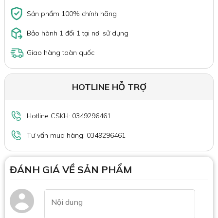
Sản phẩm 100% chính hãng
Bảo hành 1 đổi 1 tại nơi sử dụng
Giao hàng toàn quốc
HOTLINE HỖ TRỢ
Hotline CSKH: 0349296461
Tư vấn mua hàng: 0349296461
ĐÁNH GIÁ VỀ SẢN PHẨM