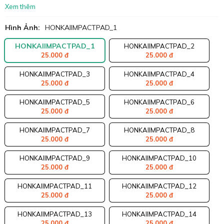
Xem thêm
Hình Ảnh:
HONKAIIMPACTPAD_1
HONKAIIMPACTPAD_1
HONKAIIMPACTPAD_2
25.000 đ
25.000 đ
HONKAIIMPACTPAD_3
HONKAIIMPACTPAD_4
25.000 đ
25.000 đ
HONKAIIMPACTPAD_5
HONKAIIMPACTPAD_6
25.000 đ
25.000 đ
HONKAIIMPACTPAD_7
HONKAIIMPACTPAD_8
25.000 đ
25.000 đ
HONKAIIMPACTPAD_9
HONKAIIMPACTPAD_10
25.000 đ
25.000 đ
HONKAIIMPACTPAD_11
HONKAIIMPACTPAD_12
25.000 đ
25.000 đ
HONKAIIMPACTPAD_13
HONKAIIMPACTPAD_14
25.000 đ
25.000 đ