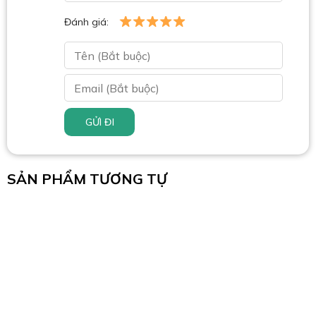
Đánh giá:
GỬI ĐI
SẢN PHẨM TƯƠNG TỰ