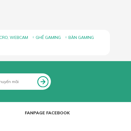
ICRO, WEBCAM
GHẾ GAMING
BÀN GAMING
FANPAGE FACEBOOK