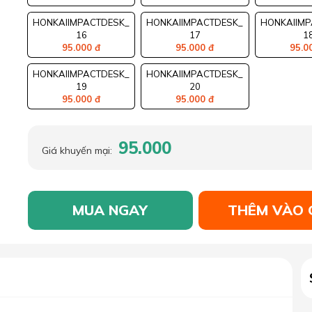
HONKAIIMPACTDESK_
HONKAIIMPACTDESK_
HONKAIIMP
16
17
1
95.000 đ
95.000 đ
95.0
HONKAIIMPACTDESK_
HONKAIIMPACTDESK_
19
20
95.000 đ
95.000 đ
95.000
Giá khuyến mại:
MUA NGAY
THÊM VÀO 