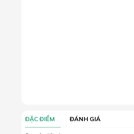
ĐẶC ĐIỂM
ĐÁNH GIÁ