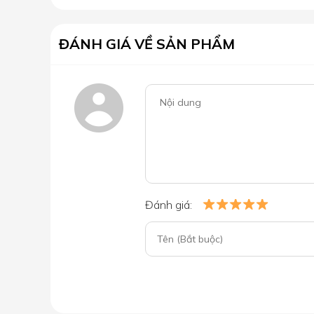
ĐÁNH GIÁ VỀ SẢN PHẨM
Đánh giá: