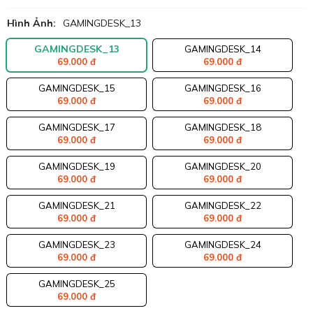
Hình Ảnh:
GAMINGDESK_13
GAMINGDESK_13
GAMINGDESK_14
69.000 đ
69.000 đ
GAMINGDESK_15
GAMINGDESK_16
69.000 đ
69.000 đ
GAMINGDESK_17
GAMINGDESK_18
69.000 đ
69.000 đ
GAMINGDESK_19
GAMINGDESK_20
69.000 đ
69.000 đ
GAMINGDESK_21
GAMINGDESK_22
69.000 đ
69.000 đ
GAMINGDESK_23
GAMINGDESK_24
69.000 đ
69.000 đ
GAMINGDESK_25
69.000 đ