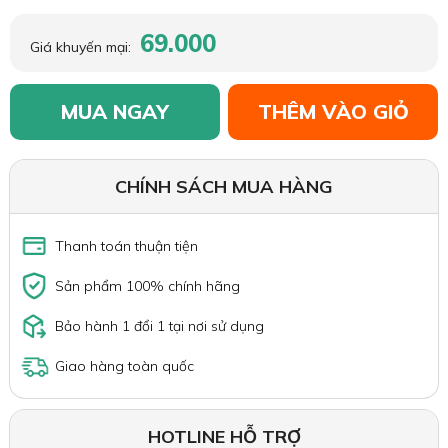
69.000
Giá khuyến mại:
MUA NGAY
THÊM VÀO GIỎ
CHÍNH SÁCH MUA HÀNG
Thanh toán thuận tiện
Sản phẩm 100% chính hãng
Bảo hành 1 đổi 1 tại nơi sử dụng
Giao hàng toàn quốc
HOTLINE HỖ TRỢ