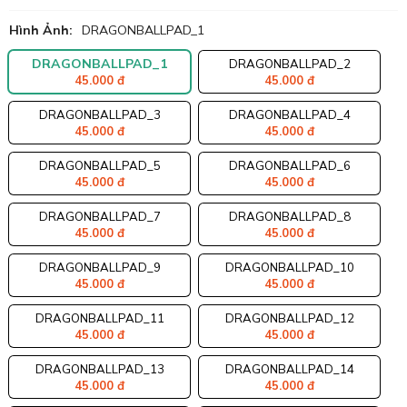
Hình Ảnh:
DRAGONBALLPAD_1
DRAGONBALLPAD_1
DRAGONBALLPAD_2
45.000 đ
45.000 đ
DRAGONBALLPAD_3
DRAGONBALLPAD_4
45.000 đ
45.000 đ
DRAGONBALLPAD_5
DRAGONBALLPAD_6
45.000 đ
45.000 đ
DRAGONBALLPAD_7
DRAGONBALLPAD_8
45.000 đ
45.000 đ
DRAGONBALLPAD_9
DRAGONBALLPAD_10
45.000 đ
45.000 đ
DRAGONBALLPAD_11
DRAGONBALLPAD_12
45.000 đ
45.000 đ
DRAGONBALLPAD_13
DRAGONBALLPAD_14
45.000 đ
45.000 đ