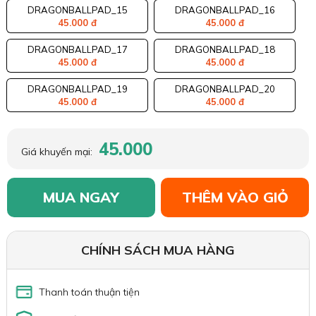
DRAGONBALLPAD_15
DRAGONBALLPAD_16
45.000 đ
45.000 đ
DRAGONBALLPAD_17
DRAGONBALLPAD_18
45.000 đ
45.000 đ
DRAGONBALLPAD_19
DRAGONBALLPAD_20
45.000 đ
45.000 đ
45.000
Giá khuyến mại:
MUA NGAY
THÊM VÀO GIỎ
CHÍNH SÁCH MUA HÀNG
Thanh toán thuận tiện