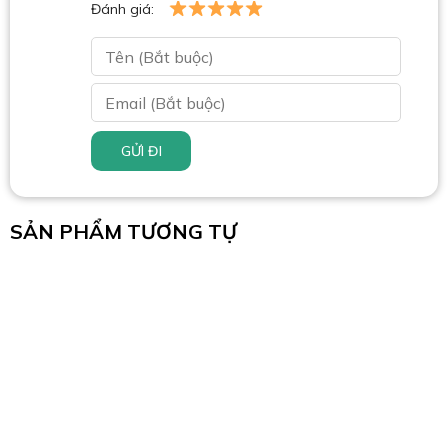
Đánh giá:
GỬI ĐI
SẢN PHẨM TƯƠNG TỰ