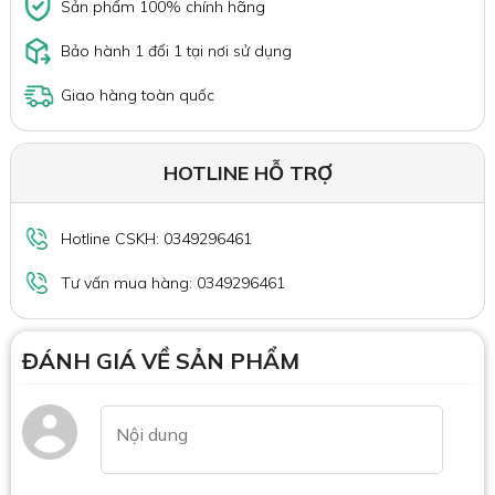
Sản phẩm 100% chính hãng
Bảo hành 1 đổi 1 tại nơi sử dụng
Giao hàng toàn quốc
HOTLINE HỖ TRỢ
Hotline CSKH: 0349296461
Tư vấn mua hàng: 0349296461
ĐÁNH GIÁ VỀ SẢN PHẨM