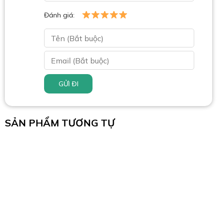
Đánh giá:
GỬI ĐI
SẢN PHẨM TƯƠNG TỰ