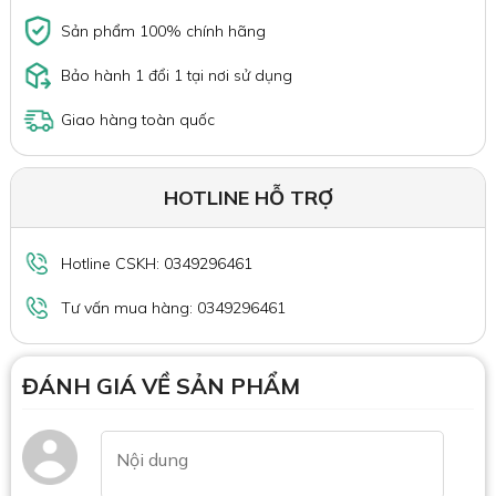
Sản phẩm 100% chính hãng
Bảo hành 1 đổi 1 tại nơi sử dụng
Giao hàng toàn quốc
HOTLINE HỖ TRỢ
Hotline CSKH: 0349296461
Tư vấn mua hàng: 0349296461
ĐÁNH GIÁ VỀ SẢN PHẨM