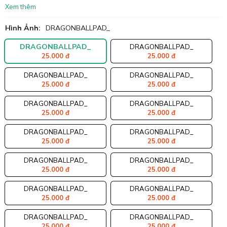
Xem thêm
Hình Ảnh:
DRAGONBALLPAD_
DRAGONBALLPAD_
DRAGONBALLPAD_
25.000 đ
25.000 đ
DRAGONBALLPAD_
DRAGONBALLPAD_
25.000 đ
25.000 đ
DRAGONBALLPAD_
DRAGONBALLPAD_
25.000 đ
25.000 đ
DRAGONBALLPAD_
DRAGONBALLPAD_
25.000 đ
25.000 đ
DRAGONBALLPAD_
DRAGONBALLPAD_
25.000 đ
25.000 đ
DRAGONBALLPAD_
DRAGONBALLPAD_
25.000 đ
25.000 đ
DRAGONBALLPAD_
DRAGONBALLPAD_
25.000 đ
25.000 đ