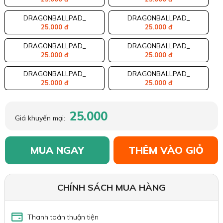
DRAGONBALLPAD_
DRAGONBALLPAD_
25.000 đ
25.000 đ
DRAGONBALLPAD_
DRAGONBALLPAD_
25.000 đ
25.000 đ
DRAGONBALLPAD_
DRAGONBALLPAD_
25.000 đ
25.000 đ
25.000
Giá khuyến mại:
MUA NGAY
THÊM VÀO GIỎ
CHÍNH SÁCH MUA HÀNG
Thanh toán thuận tiện