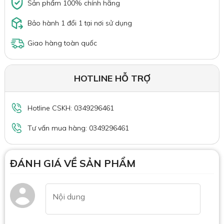
Sản phẩm 100% chính hãng
Bảo hành 1 đổi 1 tại nơi sử dụng
Giao hàng toàn quốc
HOTLINE HỖ TRỢ
Hotline CSKH: 0349296461
Tư vấn mua hàng: 0349296461
ĐÁNH GIÁ VỀ SẢN PHẨM