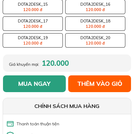
DOTA2DESK_15
DOTA2DESK_16
120.000 đ
120.000 đ
DOTA2DESK_17
DOTA2DESK_18
120.000 đ
120.000 đ
DOTA2DESK_19
DOTA2DESK_20
120.000 đ
120.000 đ
120.000
Giá khuyến mại:
MUA NGAY
THÊM VÀO GIỎ
CHÍNH SÁCH MUA HÀNG
Thanh toán thuận tiện