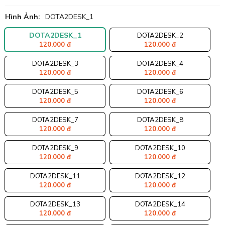
Hình Ảnh:
DOTA2DESK_1
DOTA2DESK_1
DOTA2DESK_2
120.000 đ
120.000 đ
DOTA2DESK_3
DOTA2DESK_4
120.000 đ
120.000 đ
DOTA2DESK_5
DOTA2DESK_6
120.000 đ
120.000 đ
DOTA2DESK_7
DOTA2DESK_8
120.000 đ
120.000 đ
DOTA2DESK_9
DOTA2DESK_10
120.000 đ
120.000 đ
DOTA2DESK_11
DOTA2DESK_12
120.000 đ
120.000 đ
DOTA2DESK_13
DOTA2DESK_14
120.000 đ
120.000 đ