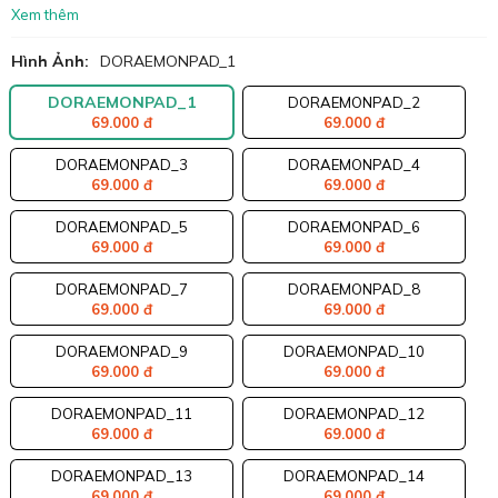
Xem thêm
Hình Ảnh:
DORAEMONPAD_1
DORAEMONPAD_1
DORAEMONPAD_2
69.000 đ
69.000 đ
DORAEMONPAD_3
DORAEMONPAD_4
69.000 đ
69.000 đ
DORAEMONPAD_5
DORAEMONPAD_6
69.000 đ
69.000 đ
DORAEMONPAD_7
DORAEMONPAD_8
69.000 đ
69.000 đ
DORAEMONPAD_9
DORAEMONPAD_10
69.000 đ
69.000 đ
DORAEMONPAD_11
DORAEMONPAD_12
69.000 đ
69.000 đ
DORAEMONPAD_13
DORAEMONPAD_14
69.000 đ
69.000 đ