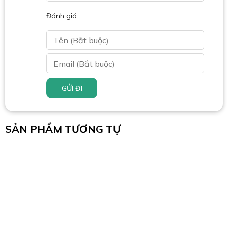
Đánh giá:
GỬI ĐI
SẢN PHẨM TƯƠNG TỰ