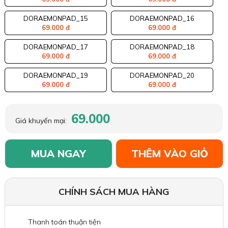
DORAEMONPAD_15
DORAEMONPAD_16
69.000 đ
69.000 đ
DORAEMONPAD_17
DORAEMONPAD_18
69.000 đ
69.000 đ
DORAEMONPAD_19
DORAEMONPAD_20
69.000 đ
69.000 đ
69.000
Giá khuyến mại:
MUA NGAY
THÊM VÀO GIỎ
CHÍNH SÁCH MUA HÀNG
Thanh toán thuận tiện