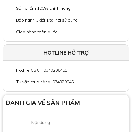
Sản phẩm 100% chính hãng
Bảo hành 1 đổi 1 tại nơi sử dụng
Giao hàng toàn quốc
HOTLINE HỖ TRỢ
Hotline CSKH: 0349296461
Tư vấn mua hàng: 0349296461
ĐÁNH GIÁ VỀ SẢN PHẨM