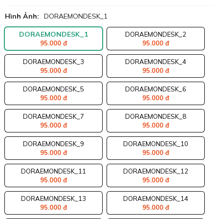
Hình Ảnh:
DORAEMONDESK_1
DORAEMONDESK_1
DORAEMONDESK_2
95.000 đ
95.000 đ
DORAEMONDESK_3
DORAEMONDESK_4
95.000 đ
95.000 đ
DORAEMONDESK_5
DORAEMONDESK_6
95.000 đ
95.000 đ
DORAEMONDESK_7
DORAEMONDESK_8
95.000 đ
95.000 đ
DORAEMONDESK_9
DORAEMONDESK_10
95.000 đ
95.000 đ
DORAEMONDESK_11
DORAEMONDESK_12
95.000 đ
95.000 đ
DORAEMONDESK_13
DORAEMONDESK_14
95.000 đ
95.000 đ