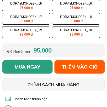
DORAEMONDESK_15
DORAEMONDESK_16
95.000 đ
95.000 đ
DORAEMONDESK_17
DORAEMONDESK_18
95.000 đ
95.000 đ
DORAEMONDESK_19
DORAEMONDESK_20
95.000 đ
95.000 đ
95.000
Giá khuyến mại:
MUA NGAY
THÊM VÀO GIỎ
CHÍNH SÁCH MUA HÀNG
Thanh toán thuận tiện