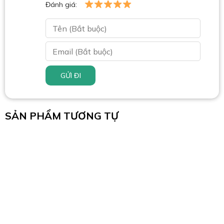
Đánh giá:
GỬI ĐI
SẢN PHẨM TƯƠNG TỰ