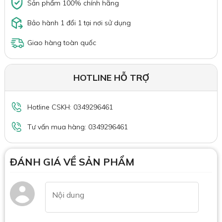
Sản phẩm 100% chính hãng
Bảo hành 1 đổi 1 tại nơi sử dụng
Giao hàng toàn quốc
HOTLINE HỖ TRỢ
Hotline CSKH: 0349296461
Tư vấn mua hàng: 0349296461
ĐÁNH GIÁ VỀ SẢN PHẨM