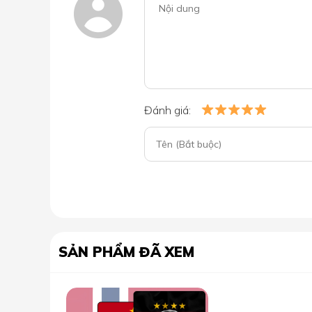
Đánh giá:
SẢN PHẨM ĐÃ XEM