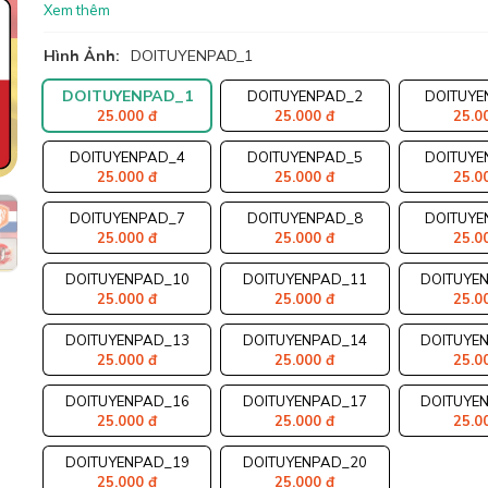
Xem thêm
Hình Ảnh:
DOITUYENPAD_1
DOITUYENPAD_1
DOITUYENPAD_2
DOITUYE
25.000 đ
25.000 đ
25.0
DOITUYENPAD_4
DOITUYENPAD_5
DOITUYE
25.000 đ
25.000 đ
25.0
DOITUYENPAD_7
DOITUYENPAD_8
DOITUYE
25.000 đ
25.000 đ
25.0
DOITUYENPAD_10
DOITUYENPAD_11
DOITUYE
25.000 đ
25.000 đ
25.0
DOITUYENPAD_13
DOITUYENPAD_14
DOITUYE
25.000 đ
25.000 đ
25.0
DOITUYENPAD_16
DOITUYENPAD_17
DOITUYE
25.000 đ
25.000 đ
25.0
DOITUYENPAD_19
DOITUYENPAD_20
25.000 đ
25.000 đ