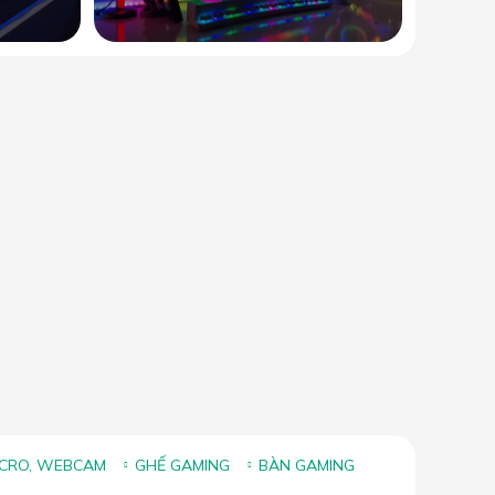
ICRO, WEBCAM
GHẾ GAMING
BÀN GAMING