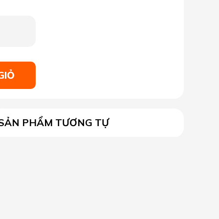
GIỎ
SẢN PHẨM TƯƠNG TỰ