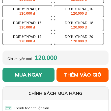
DOITUYENPAD_15
DOITUYENPAD_16
120.000 đ
120.000 đ
DOITUYENPAD_17
DOITUYENPAD_18
120.000 đ
120.000 đ
DOITUYENPAD_19
DOITUYENPAD_20
120.000 đ
120.000 đ
120.000
Giá khuyến mại:
MUA NGAY
THÊM VÀO GIỎ
CHÍNH SÁCH MUA HÀNG
Thanh toán thuận tiện