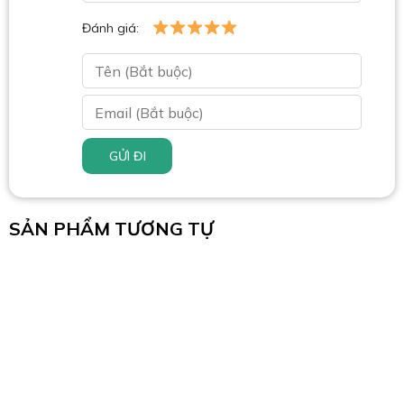
Đánh giá:
GỬI ĐI
SẢN PHẨM TƯƠNG TỰ