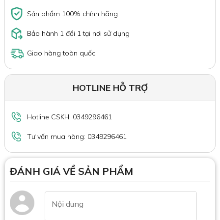
Sản phẩm 100% chính hãng
Bảo hành 1 đổi 1 tại nơi sử dụng
Giao hàng toàn quốc
HOTLINE HỖ TRỢ
Hotline CSKH: 0349296461
Tư vấn mua hàng: 0349296461
ĐÁNH GIÁ VỀ SẢN PHẨM