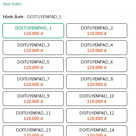
Xem thêm
Hình Ảnh:
DOITUYENPAD_1
DOITUYENPAD_1
DOITUYENPAD_2
120.000 đ
120.000 đ
DOITUYENPAD_3
DOITUYENPAD_4
120.000 đ
120.000 đ
DOITUYENPAD_5
DOITUYENPAD_6
120.000 đ
120.000 đ
DOITUYENPAD_7
DOITUYENPAD_8
120.000 đ
120.000 đ
DOITUYENPAD_9
DOITUYENPAD_10
120.000 đ
120.000 đ
DOITUYENPAD_11
DOITUYENPAD_12
120.000 đ
120.000 đ
DOITUYENPAD_13
DOITUYENPAD_14
120.000 đ
120.000 đ