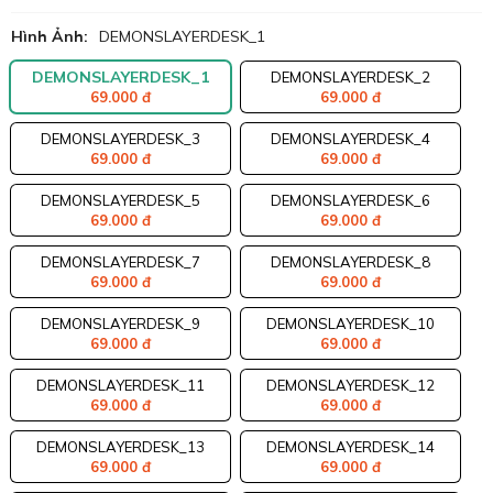
Hình Ảnh:
DEMONSLAYERDESK_1
DEMONSLAYERDESK_1
DEMONSLAYERDESK_2
69.000 đ
69.000 đ
DEMONSLAYERDESK_3
DEMONSLAYERDESK_4
69.000 đ
69.000 đ
DEMONSLAYERDESK_5
DEMONSLAYERDESK_6
69.000 đ
69.000 đ
DEMONSLAYERDESK_7
DEMONSLAYERDESK_8
69.000 đ
69.000 đ
DEMONSLAYERDESK_9
DEMONSLAYERDESK_10
69.000 đ
69.000 đ
DEMONSLAYERDESK_11
DEMONSLAYERDESK_12
69.000 đ
69.000 đ
DEMONSLAYERDESK_13
DEMONSLAYERDESK_14
69.000 đ
69.000 đ