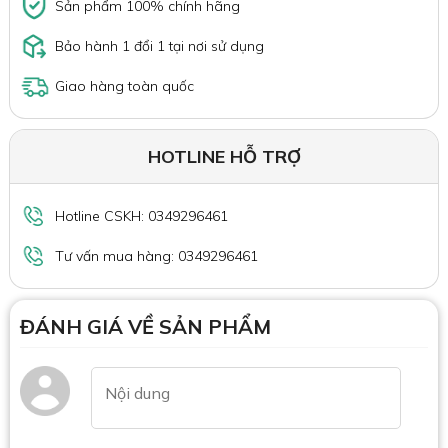
Sản phẩm 100% chính hãng
Bảo hành 1 đổi 1 tại nơi sử dụng
Giao hàng toàn quốc
HOTLINE HỖ TRỢ
Hotline CSKH: 0349296461
Tư vấn mua hàng: 0349296461
ĐÁNH GIÁ VỀ SẢN PHẨM