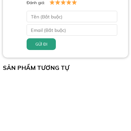
Đánh giá:
GỬI ĐI
SẢN PHẨM TƯƠNG TỰ