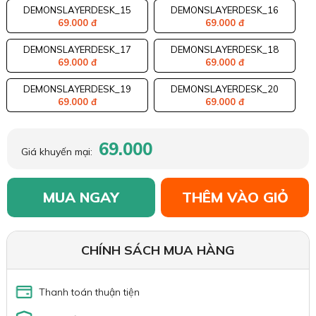
DEMONSLAYERDESK_15
DEMONSLAYERDESK_16
69.000 đ
69.000 đ
DEMONSLAYERDESK_17
DEMONSLAYERDESK_18
69.000 đ
69.000 đ
DEMONSLAYERDESK_19
DEMONSLAYERDESK_20
69.000 đ
69.000 đ
69.000
Giá khuyến mại:
MUA NGAY
THÊM VÀO GIỎ
CHÍNH SÁCH MUA HÀNG
Thanh toán thuận tiện