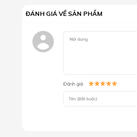
ĐÁNH GIÁ VỀ SẢN PHẨM
Đánh giá: