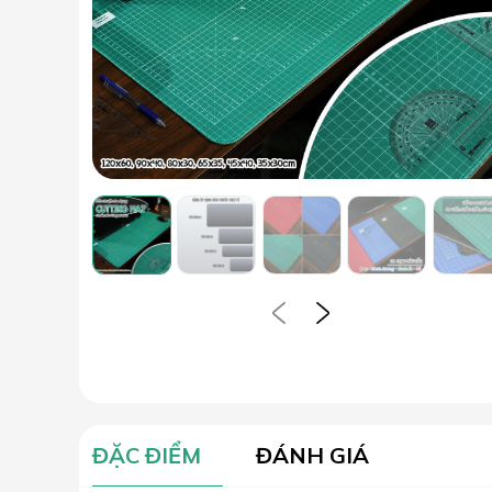
ĐẶC ĐIỂM
ĐÁNH GIÁ