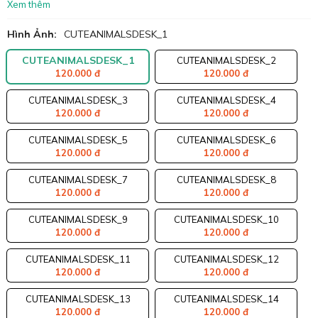
Xem thêm
Hình Ảnh:
CUTEANIMALSDESK_1
CUTEANIMALSDESK_1
CUTEANIMALSDESK_2
120.000 đ
120.000 đ
CUTEANIMALSDESK_3
CUTEANIMALSDESK_4
120.000 đ
120.000 đ
CUTEANIMALSDESK_5
CUTEANIMALSDESK_6
120.000 đ
120.000 đ
CUTEANIMALSDESK_7
CUTEANIMALSDESK_8
120.000 đ
120.000 đ
CUTEANIMALSDESK_9
CUTEANIMALSDESK_10
120.000 đ
120.000 đ
CUTEANIMALSDESK_11
CUTEANIMALSDESK_12
120.000 đ
120.000 đ
CUTEANIMALSDESK_13
CUTEANIMALSDESK_14
120.000 đ
120.000 đ