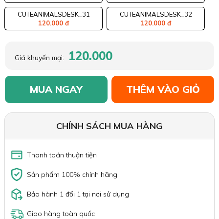
CUTEANIMALSDESK_31
CUTEANIMALSDESK_32
120.000 đ
120.000 đ
120.000
Giá khuyến mại:
MUA NGAY
THÊM VÀO GIỎ
CHÍNH SÁCH MUA HÀNG
Thanh toán thuận tiện
Sản phẩm 100% chính hãng
Bảo hành 1 đổi 1 tại nơi sử dụng
Giao hàng toàn quốc