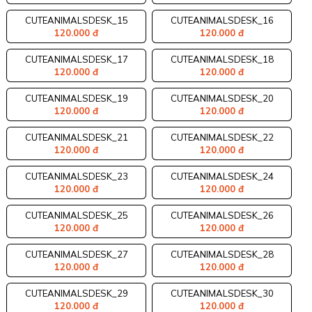
CUTEANIMALSDESK_15
CUTEANIMALSDESK_16
120.000 đ
120.000 đ
CUTEANIMALSDESK_17
CUTEANIMALSDESK_18
120.000 đ
120.000 đ
CUTEANIMALSDESK_19
CUTEANIMALSDESK_20
120.000 đ
120.000 đ
CUTEANIMALSDESK_21
CUTEANIMALSDESK_22
120.000 đ
120.000 đ
CUTEANIMALSDESK_23
CUTEANIMALSDESK_24
120.000 đ
120.000 đ
CUTEANIMALSDESK_25
CUTEANIMALSDESK_26
120.000 đ
120.000 đ
CUTEANIMALSDESK_27
CUTEANIMALSDESK_28
120.000 đ
120.000 đ
CUTEANIMALSDESK_29
CUTEANIMALSDESK_30
120.000 đ
120.000 đ