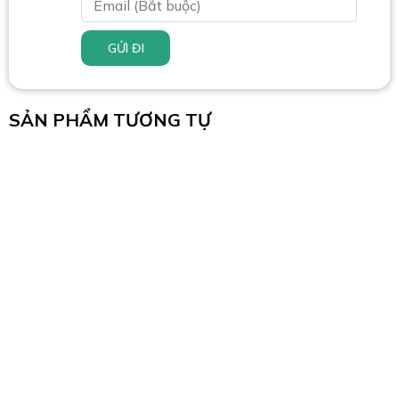
GỬI ĐI
SẢN PHẨM TƯƠNG TỰ