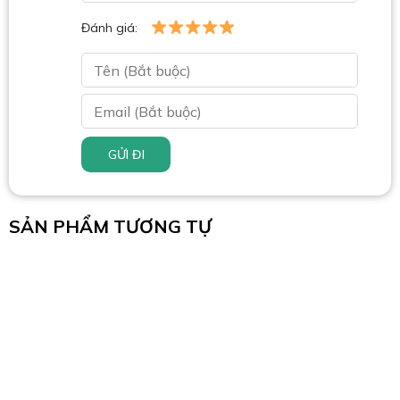
Đánh giá:
GỬI ĐI
SẢN PHẨM TƯƠNG TỰ