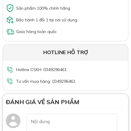
Sản phẩm 100% chính hãng
Bảo hành 1 đổi 1 tại nơi sử dụng
Giao hàng toàn quốc
HOTLINE HỖ TRỢ
Hotline CSKH: 0349296461
Tư vấn mua hàng: 0349296461
ĐÁNH GIÁ VỀ SẢN PHẨM