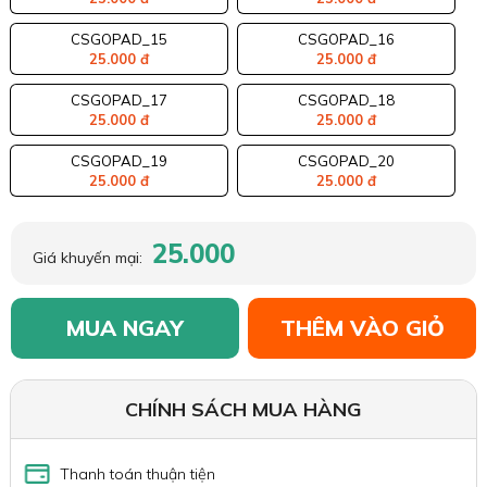
CSGOPAD_15
CSGOPAD_16
25.000 đ
25.000 đ
CSGOPAD_17
CSGOPAD_18
25.000 đ
25.000 đ
CSGOPAD_19
CSGOPAD_20
25.000 đ
25.000 đ
25.000
Giá khuyến mại:
MUA NGAY
THÊM VÀO GIỎ
CHÍNH SÁCH MUA HÀNG
Thanh toán thuận tiện