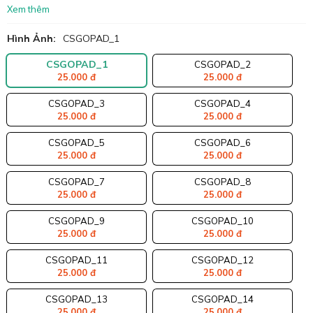
Xem thêm
Hình Ảnh:
CSGOPAD_1
CSGOPAD_1
CSGOPAD_2
25.000 đ
25.000 đ
CSGOPAD_3
CSGOPAD_4
25.000 đ
25.000 đ
CSGOPAD_5
CSGOPAD_6
25.000 đ
25.000 đ
CSGOPAD_7
CSGOPAD_8
25.000 đ
25.000 đ
CSGOPAD_9
CSGOPAD_10
25.000 đ
25.000 đ
CSGOPAD_11
CSGOPAD_12
25.000 đ
25.000 đ
CSGOPAD_13
CSGOPAD_14
25.000 đ
25.000 đ