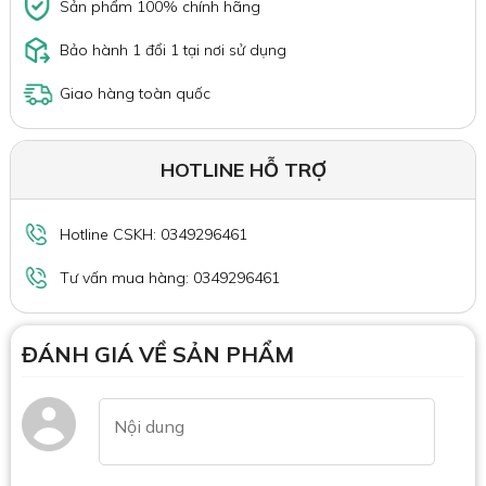
Sản phẩm 100% chính hãng
Bảo hành 1 đổi 1 tại nơi sử dụng
Giao hàng toàn quốc
HOTLINE HỖ TRỢ
Hotline CSKH: 0349296461
Tư vấn mua hàng: 0349296461
ĐÁNH GIÁ VỀ SẢN PHẨM