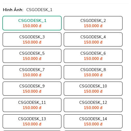
Hình Ảnh:
CSGODESK_1
CSGODESK_1
CSGODESK_2
150.000 đ
150.000 đ
CSGODESK_3
CSGODESK_4
150.000 đ
150.000 đ
CSGODESK_5
CSGODESK_6
150.000 đ
150.000 đ
CSGODESK_7
CSGODESK_8
150.000 đ
150.000 đ
CSGODESK_9
CSGODESK_10
150.000 đ
150.000 đ
CSGODESK_11
CSGODESK_12
150.000 đ
150.000 đ
CSGODESK_13
CSGODESK_14
150.000 đ
150.000 đ