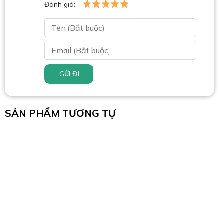
Đánh giá:
GỬI ĐI
SẢN PHẨM TƯƠNG TỰ