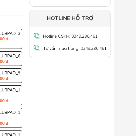
HOTLINE HỖ TRỢ
LUBPAD_3
Hotline CSKH: 0349.296.461
00 đ
Tư vấn mua hàng: 0349.296.461
LUBPAD_6
00 đ
LUBPAD_9
00 đ
LUBPAD_1
00 đ
LUBPAD_1
00 đ
LUBPAD_1