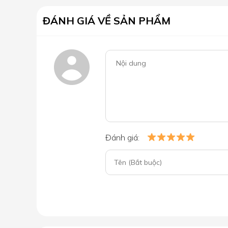
ĐÁNH GIÁ VỀ SẢN PHẨM
Đánh giá: