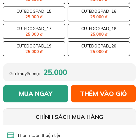
CUTEDOGPAD_15
CUTEDOGPAD_16
25.000 đ
25.000 đ
CUTEDOGPAD_17
CUTEDOGPAD_18
25.000 đ
25.000 đ
CUTEDOGPAD_19
CUTEDOGPAD_20
25.000 đ
25.000 đ
25.000
Giá khuyến mại:
MUA NGAY
THÊM VÀO GIỎ
CHÍNH SÁCH MUA HÀNG
Thanh toán thuận tiện