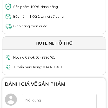
Sản phẩm 100% chính hãng
Bảo hành 1 đổi 1 tại nơi sử dụng
Giao hàng toàn quốc
HOTLINE HỖ TRỢ
Hotline CSKH: 0349296461
Tư vấn mua hàng: 0349296461
ĐÁNH GIÁ VỀ SẢN PHẨM