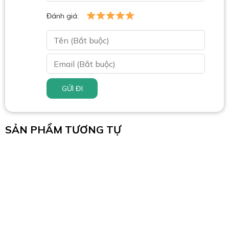
Đánh giá:
GỬI ĐI
SẢN PHẨM TƯƠNG TỰ