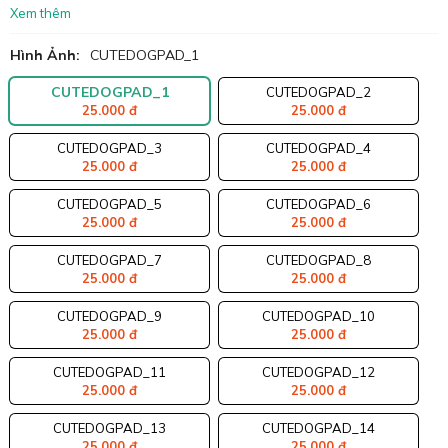
Xem thêm
Hình Ảnh:
CUTEDOGPAD_1
CUTEDOGPAD_1
CUTEDOGPAD_2
25.000 đ
25.000 đ
CUTEDOGPAD_3
CUTEDOGPAD_4
25.000 đ
25.000 đ
CUTEDOGPAD_5
CUTEDOGPAD_6
25.000 đ
25.000 đ
CUTEDOGPAD_7
CUTEDOGPAD_8
25.000 đ
25.000 đ
CUTEDOGPAD_9
CUTEDOGPAD_10
25.000 đ
25.000 đ
CUTEDOGPAD_11
CUTEDOGPAD_12
25.000 đ
25.000 đ
CUTEDOGPAD_13
CUTEDOGPAD_14
25.000 đ
25.000 đ