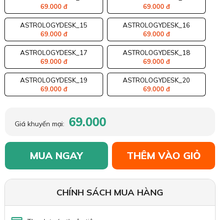
69.000 đ
69.000 đ
ASTROLOGYDESK_15
ASTROLOGYDESK_16
69.000 đ
69.000 đ
ASTROLOGYDESK_17
ASTROLOGYDESK_18
69.000 đ
69.000 đ
ASTROLOGYDESK_19
ASTROLOGYDESK_20
69.000 đ
69.000 đ
69.000
Giá khuyến mại:
MUA NGAY
THÊM VÀO GIỎ
CHÍNH SÁCH MUA HÀNG