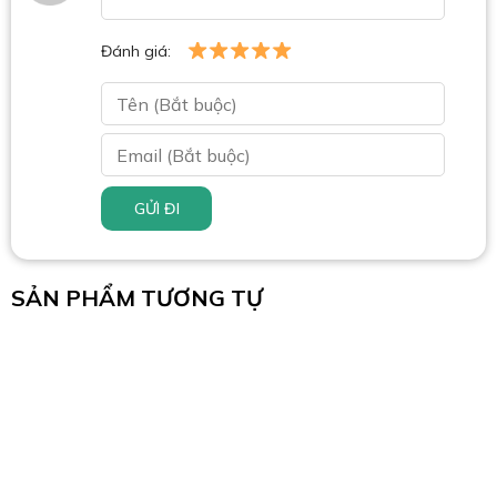
Đánh giá:
GỬI ĐI
SẢN PHẨM TƯƠNG TỰ