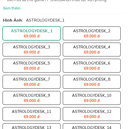
Xem thêm
Hình Ảnh:
ASTROLOGYDESK_1
ASTROLOGYDESK_1
ASTROLOGYDESK_2
69.000 đ
69.000 đ
ASTROLOGYDESK_3
ASTROLOGYDESK_4
69.000 đ
69.000 đ
ASTROLOGYDESK_5
ASTROLOGYDESK_6
69.000 đ
69.000 đ
ASTROLOGYDESK_7
ASTROLOGYDESK_8
69.000 đ
69.000 đ
ASTROLOGYDESK_9
ASTROLOGYDESK_10
69.000 đ
69.000 đ
ASTROLOGYDESK_11
ASTROLOGYDESK_12
69.000 đ
69.000 đ
ASTROLOGYDESK_13
ASTROLOGYDESK_14