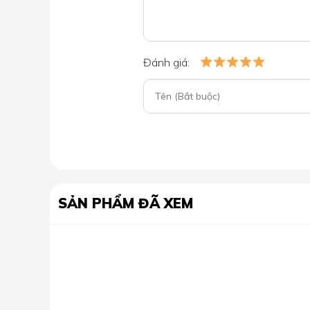
Đánh giá:
SẢN PHẨM ĐÃ XEM