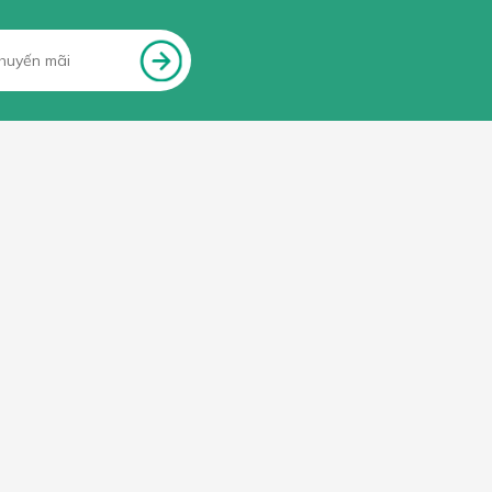
FANPAGE FACEBOOK