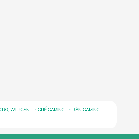
ICRO, WEBCAM
GHẾ GAMING
BÀN GAMING