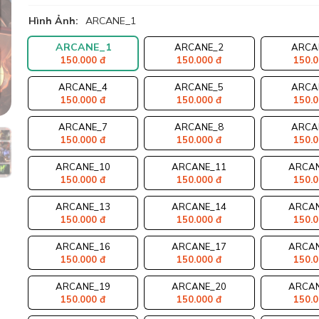
Hình Ảnh:
ARCANE_1
ARCANE_1
ARCANE_2
ARCA
150.000 đ
150.000 đ
150.0
ARCANE_4
ARCANE_5
ARCA
150.000 đ
150.000 đ
150.0
ARCANE_7
ARCANE_8
ARCA
150.000 đ
150.000 đ
150.0
ARCANE_10
ARCANE_11
ARCAN
150.000 đ
150.000 đ
150.0
ARCANE_13
ARCANE_14
ARCAN
150.000 đ
150.000 đ
150.0
ARCANE_16
ARCANE_17
ARCAN
150.000 đ
150.000 đ
150.0
ARCANE_19
ARCANE_20
ARCAN
150.000 đ
150.000 đ
150.0