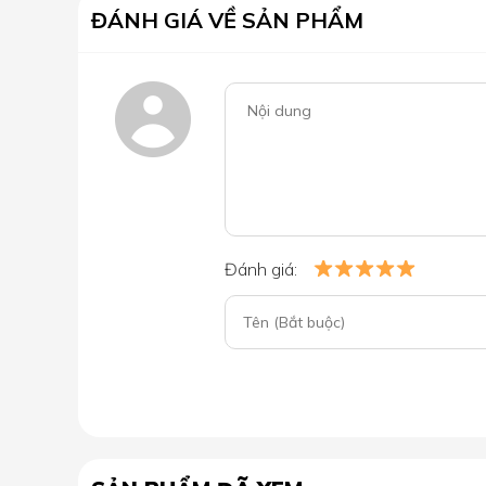
ĐÁNH GIÁ VỀ SẢN PHẨM
Đánh giá: