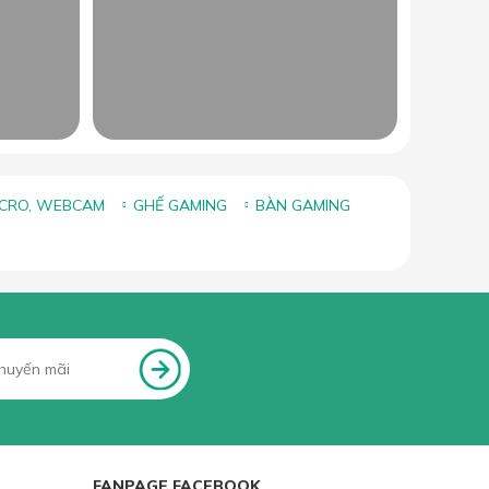
ICRO, WEBCAM
GHẾ GAMING
BÀN GAMING