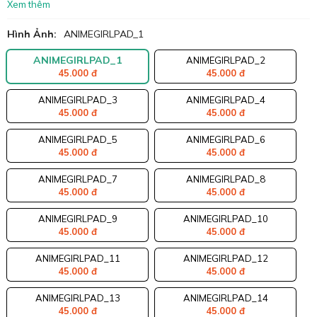
Xem thêm
Hình Ảnh:
ANIMEGIRLPAD_1
ANIMEGIRLPAD_1
ANIMEGIRLPAD_2
45.000 đ
45.000 đ
ANIMEGIRLPAD_3
ANIMEGIRLPAD_4
45.000 đ
45.000 đ
ANIMEGIRLPAD_5
ANIMEGIRLPAD_6
45.000 đ
45.000 đ
ANIMEGIRLPAD_7
ANIMEGIRLPAD_8
45.000 đ
45.000 đ
ANIMEGIRLPAD_9
ANIMEGIRLPAD_10
45.000 đ
45.000 đ
ANIMEGIRLPAD_11
ANIMEGIRLPAD_12
45.000 đ
45.000 đ
ANIMEGIRLPAD_13
ANIMEGIRLPAD_14
45.000 đ
45.000 đ