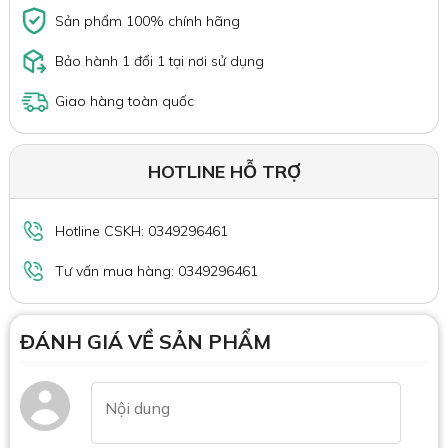
Sản phẩm 100% chính hãng
Bảo hành 1 đổi 1 tại nơi sử dụng
Giao hàng toàn quốc
HOTLINE HỖ TRỢ
Hotline CSKH: 0349296461
Tư vấn mua hàng: 0349296461
ĐÁNH GIÁ VỀ SẢN PHẨM