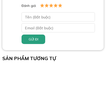
Đánh giá:
GỬI ĐI
SẢN PHẨM TƯƠNG TỰ