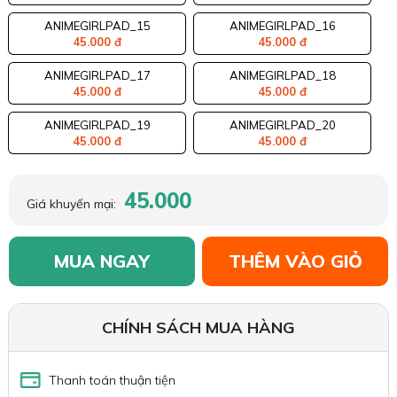
ANIMEGIRLPAD_15
ANIMEGIRLPAD_16
45.000 đ
45.000 đ
ANIMEGIRLPAD_17
ANIMEGIRLPAD_18
45.000 đ
45.000 đ
ANIMEGIRLPAD_19
ANIMEGIRLPAD_20
45.000 đ
45.000 đ
45.000
Giá khuyến mại:
MUA NGAY
THÊM VÀO GIỎ
CHÍNH SÁCH MUA HÀNG
Thanh toán thuận tiện